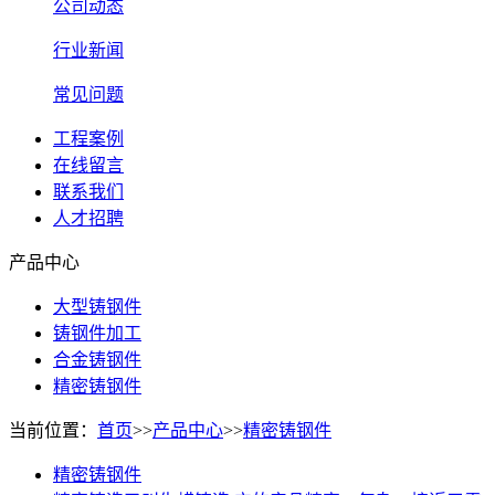
公司动态
行业新闻
常见问题
工程案例
在线留言
联系我们
人才招聘
产品中心
大型铸钢件
铸钢件加工
合金铸钢件
精密铸钢件
当前位置：
首页
>>
产品中心
>>
精密铸钢件
精密铸钢件