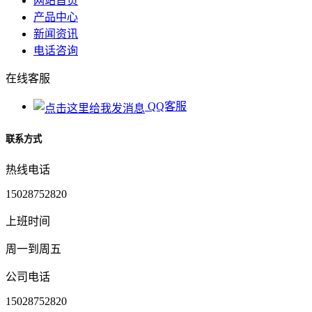
网站首页
产品中心
新闻资讯
电话咨询
在线客服
QQ客服
联系方式
热线电话
15028752820
上班时间
周一到周五
公司电话
15028752820