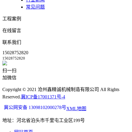
常见问题
工程案例
在线留言
联系我们
15028752820
15028752820
扫一扫
加微信
Copyright © 2021 沧州鑫精诚机械制造有限公司 All Rights
Reserved.
冀ICP备17001371号-4
冀公网安备 13098102000278号
XML地图
地址：河北省泊头市千里屯工业区199号